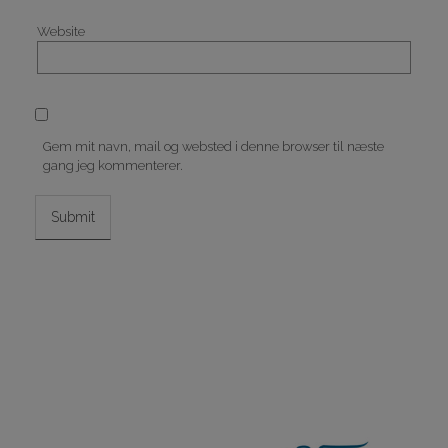
Website
Gem mit navn, mail og websted i denne browser til næste
gang jeg kommenterer.