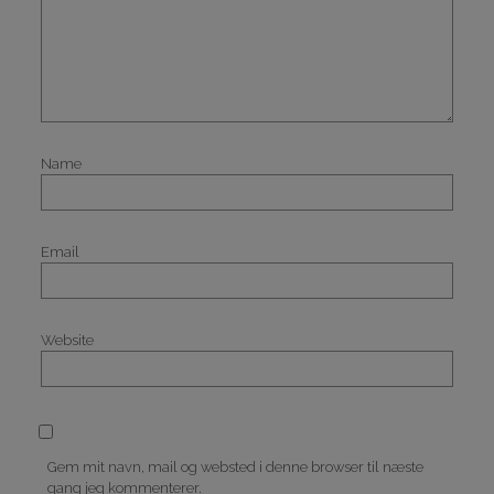
Name
Email
Website
Gem mit navn, mail og websted i denne browser til næste
gang jeg kommenterer.