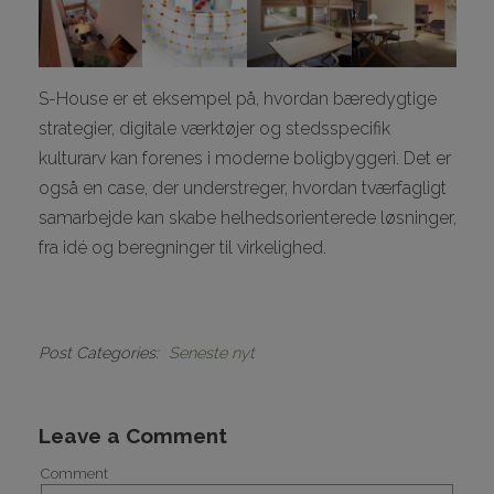
S-House er et eksempel på, hvordan bæredygtige
strategier, digitale værktøjer og stedsspecifik
kulturarv kan forenes i moderne boligbyggeri. Det er
også en case, der understreger, hvordan tværfagligt
samarbejde kan skabe helhedsorienterede løsninger,
fra idé og beregninger til virkelighed.
Post Categories
Seneste nyt
Leave a Comment
Comment